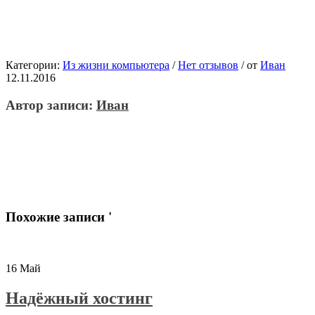
Категории:
Из жизни компьютера
/
Нет отзывов
/
от
Иван
12.11.2016
Автор записи:
Иван
Похожие записи '
16
Май
Надёжный хостинг