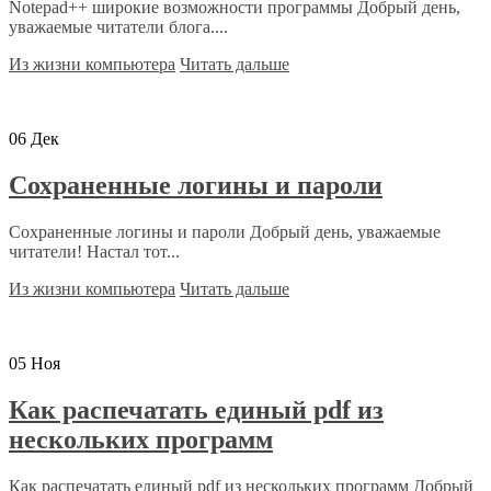
Notepad++ широкие возможности программы Добрый день,
уважаемые читатели блога....
Из жизни компьютера
Читать дальше
06
Дек
Сохраненные логины и пароли
Сохраненные логины и пароли Добрый день, уважаемые
читатели! Настал тот...
Из жизни компьютера
Читать дальше
05
Ноя
Как распечатать единый pdf из
нескольких программ
Как распечатать единый pdf из нескольких программ Добрый