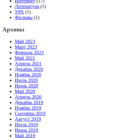
Интернет
(17)
Литература
(1)
УРА
(1)
Фильмы
(1)
Архивы
Май 2023
Март 2023
Февраль 2023
Май 2021
Апрель 2021
Декабрь 2020
Ноябрь 2020
Июль 2020
Июнь 2020
Май 2020
Апрель 2020
Декабрь 2019
Ноябрь 2019
Сентябрь 2019
Август 2019
Июль 2019
Июнь 2019
Май 2019