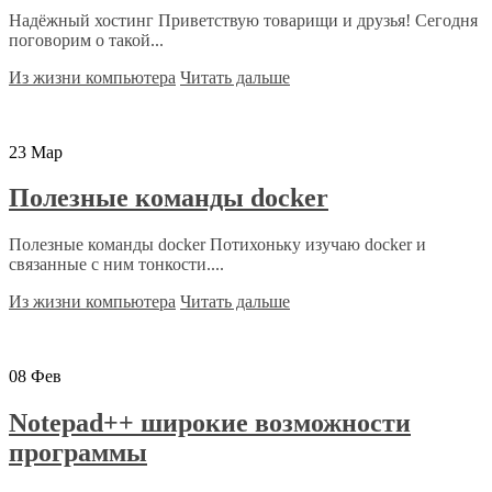
Надёжный хостинг Приветствую товарищи и друзья! Сегодня
поговорим о такой...
Из жизни компьютера
Читать дальше
23
Мар
Полезные команды docker
Полезные команды docker Потихоньку изучаю docker и
связанные с ним тонкости....
Из жизни компьютера
Читать дальше
08
Фев
Notepad++ широкие возможности
программы