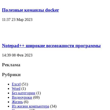
Полезные команды docker
11:37
23 Мар 2023
Notepad++ широкие возможности программы
14:39
08 Фев 2023
Реклама
Рубрики
Excel
(51)
Word
(1)
Без категории
(1)
Видеоуроки
(69)
Жизнь
(6)
Из жизни компьютера
(34)