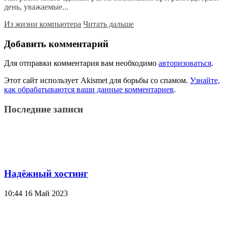
день, уважаемые...
Из жизни компьютера
Читать дальше
Добавить комментарий
Для отправки комментария вам необходимо
авторизоваться
.
Этот сайт использует Akismet для борьбы со спамом.
Узнайте,
как обрабатываются ваши данные комментариев
.
Последние записи
Надёжный хостинг
10:44
16 Май 2023