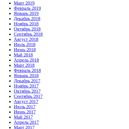
Март 2019
Февраль 2019
Январь 2019
Декабрь 2018
Ноябрь 2018
Октябрь 2018
Сентябрь 2018
Август 2018
Июль 2018
Июнь 2018
Май 2018
Апрель 2018
Март 2018
Февраль 2018
Январь 2018
Декабрь 2017
Ноябрь 2017
Октябрь 2017
Сентябрь 2017
Август 2017
Июль 2017
Июнь 2017
Май 2017
Апрель 2017
Март 2017