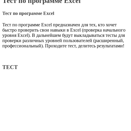
Тест по программе Excel
Тест по программе Excel
Тест по программе Excel предназначен для тех, кто хочет
быстро проверить свои навыки в Excel (проверка начального
уровня Excel). В дальнейшем будут выкладываться тесты для
проверки различных уровней пользователей (расширенный,
профессиональный). Проходите тест, делитесь результатами!
ТЕСТ