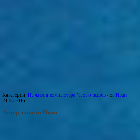
Категории:
Из жизни компьютера
/
Нет отзывов
/
от
Иван
21.06.2016
Автор записи:
Иван