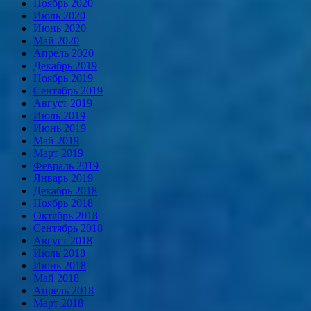
Ноябрь 2020
Июль 2020
Июнь 2020
Май 2020
Апрель 2020
Декабрь 2019
Ноябрь 2019
Сентябрь 2019
Август 2019
Июль 2019
Июнь 2019
Май 2019
Март 2019
Февраль 2019
Январь 2019
Декабрь 2018
Ноябрь 2018
Октябрь 2018
Сентябрь 2018
Август 2018
Июль 2018
Июнь 2018
Май 2018
Апрель 2018
Март 2018