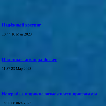
Надёжный хостинг
10:44
16 Май 2023
Полезные команды docker
11:37
23 Мар 2023
Notepad++ широкие возможности программы
14:39
08 Фев 2023