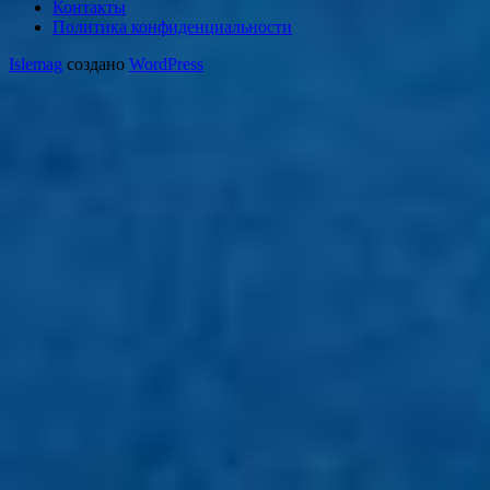
Контакты
Политика конфиденциальности
Islemag
создано
WordPress