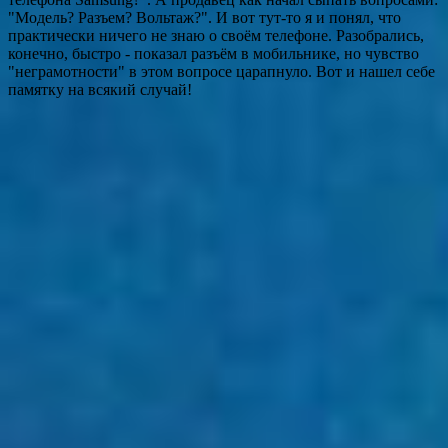
"Модель? Разъем? Вольтаж?". И вот тут-то я и понял, что
практически ничего не знаю о своём телефоне. Разобрались,
конечно, быстро - показал разъём в мобильнике, но чувство
"неграмотности" в этом вопросе царапнуло. Вот и нашел себе
памятку на всякий случай!