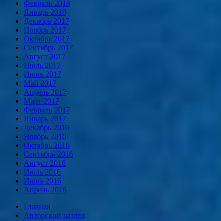
Февраль 2018
Январь 2018
Декабрь 2017
Ноябрь 2017
Октябрь 2017
Сентябрь 2017
Август 2017
Июль 2017
Июнь 2017
Май 2017
Апрель 2017
Март 2017
Февраль 2017
Январь 2017
Декабрь 2016
Ноябрь 2016
Октябрь 2016
Сентябрь 2016
Август 2016
Июль 2016
Июнь 2016
Апрель 2016
Главная
Авторский раздел