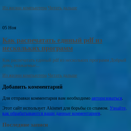
Из жизни компьютера
Читать дальше
05
Ноя
Как распечатать единый pdf из
нескольких программ
Как распечатать единый pdf из нескольких программ Добрый
день, уважаемые...
Из жизни компьютера
Читать дальше
Добавить комментарий
Для отправки комментария вам необходимо
авторизоваться
.
Этот сайт использует Akismet для борьбы со спамом.
Узнайте,
как обрабатываются ваши данные комментариев
.
Последние записи