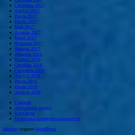
Сентябрь 2017
Август 2017
Июль 2017
Июнь 2017
Май 2017
Апрель 2017
Март 2017
Февраль 2017
Январь 2017
Декабрь 2016
Ноябрь 2016
Октябрь 2016
Сентябрь 2016
Август 2016
Июль 2016
Июнь 2016
Апрель 2016
Главная
Авторский раздел
Контакты
Политика конфиденциальности
Islemag
создано
WordPress