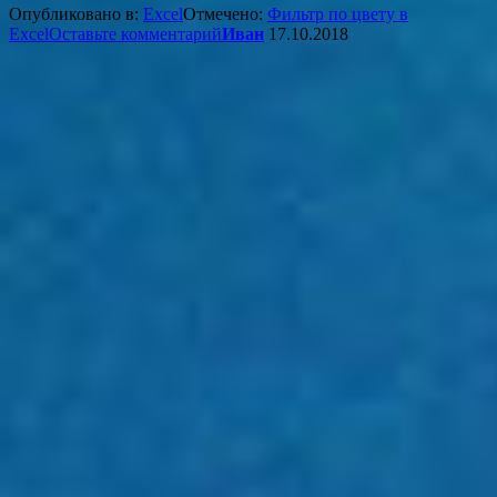
Опубликовано в:
Excel
Отмечено:
Фильтр по цвету в
Excel
Оставьте комментарий
Иван
17.10.2018