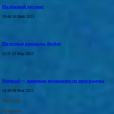
Надёжный хостинг
10:44
16 Май 2023
Полезные команды docker
11:37
23 Мар 2023
Notepad++ широкие возможности программы
14:39
08 Фев 2023
Реклама
Рубрики