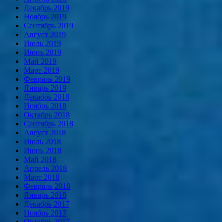
Декабрь 2019
Ноябрь 2019
Сентябрь 2019
Август 2019
Июль 2019
Июнь 2019
Май 2019
Март 2019
Февраль 2019
Январь 2019
Декабрь 2018
Ноябрь 2018
Октябрь 2018
Сентябрь 2018
Август 2018
Июль 2018
Июнь 2018
Май 2018
Апрель 2018
Март 2018
Февраль 2018
Январь 2018
Декабрь 2017
Ноябрь 2017
Октябрь 2017