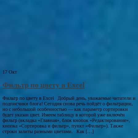
17
Окт
Фильтр по цвету в Excel
Фильтр по цвету в Excel Добрый день, уважаемые читатели и
подписчики блога! Сегодня снова речь пойдёт о фильтрации,
но с небольшой особенностью — как параметр сортировки
будет указан цвет. Имеем таблицу в которой уже включён
фильтр (вкладка «Главная», блок кнопок «Редактирование»,
кнопка «Сортировка и фильтр», пункт «Фильтр»). Также
строки залиты разными цветами. Как […]