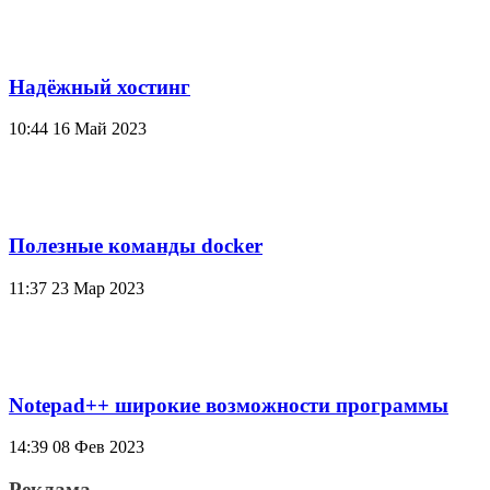
Надёжный хостинг
10:44
16 Май 2023
Полезные команды docker
11:37
23 Мар 2023
Notepad++ широкие возможности программы
14:39
08 Фев 2023
Реклама