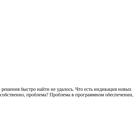
решения быстро найти не удалось. Что есть индикация новых
, собственно, проблема? Проблема в программном обеспечении,