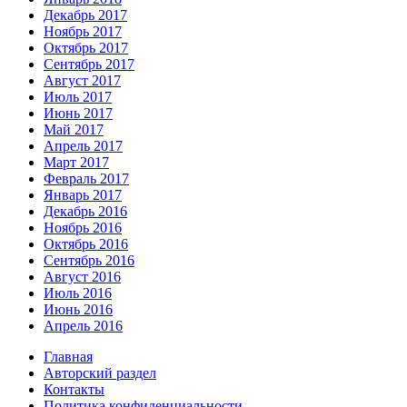
Декабрь 2017
Ноябрь 2017
Октябрь 2017
Сентябрь 2017
Август 2017
Июль 2017
Июнь 2017
Май 2017
Апрель 2017
Март 2017
Февраль 2017
Январь 2017
Декабрь 2016
Ноябрь 2016
Октябрь 2016
Сентябрь 2016
Август 2016
Июль 2016
Июнь 2016
Апрель 2016
Главная
Авторский раздел
Контакты
Политика конфиденциальности