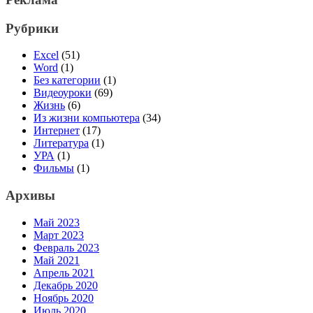
Рубрики
Excel
(51)
Word
(1)
Без категории
(1)
Видеоуроки
(69)
Жизнь
(6)
Из жизни компьютера
(34)
Интернет
(17)
Литература
(1)
УРА
(1)
Фильмы
(1)
Архивы
Май 2023
Март 2023
Февраль 2023
Май 2021
Апрель 2021
Декабрь 2020
Ноябрь 2020
Июль 2020