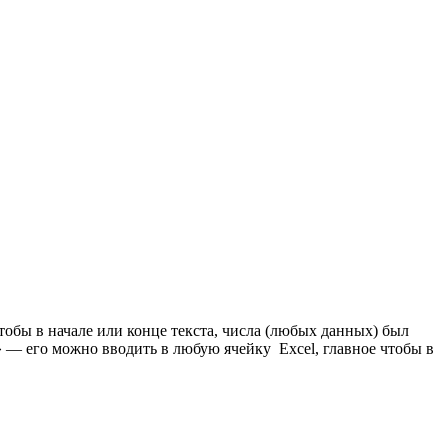
чтобы в начале или конце текста, числа (любых данных) был
 — его можно вводить в любую ячейку Excel, главное чтобы в