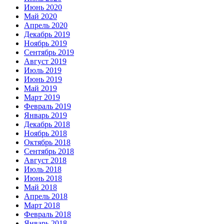
Июнь 2020
Май 2020
Апрель 2020
Декабрь 2019
Ноябрь 2019
Сентябрь 2019
Август 2019
Июль 2019
Июнь 2019
Май 2019
Март 2019
Февраль 2019
Январь 2019
Декабрь 2018
Ноябрь 2018
Октябрь 2018
Сентябрь 2018
Август 2018
Июль 2018
Июнь 2018
Май 2018
Апрель 2018
Март 2018
Февраль 2018
Январь 2018