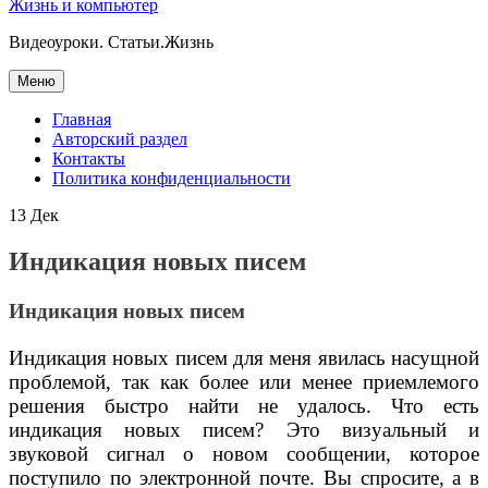
Жизнь и компьютер
Видеоуроки. Статьи.Жизнь
Перейти
Меню
к
содержанию
Главная
Авторский раздел
Контакты
Политика конфиденциальности
13
Дек
Индикация новых писем
Индикация новых писем
Индикация новых писем для меня явилась насущной
проблемой, так как более или менее приемлемого
решения быстро найти не удалось. Что есть
индикация новых писем? Это визуальный и
звуковой сигнал о новом сообщении, которое
поступило по электронной почте. Вы спросите, а в