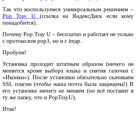
Так что воспользуемся универсальным решением –
Pop Tray U
(ссылка на ЯндексДиск если кому
понадобится).
Почему Pop Tray U – бесплатно и работает не только
с протоколом pop3, но и с imap.
Пробуем!
Установка проходит штатным образом (ничего не
меняется кроме выбора языка и снятия галочки с
«Иконки»). После установки обязательно скачиваем
SSL плагин (чтобы наша почта была защищена!) В
его установке ничего не меняем (он всё поставит в
ту же папку, что и PopTrayU).
Итак!