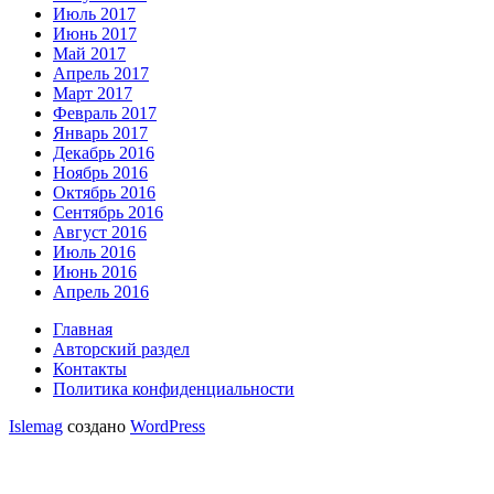
Июль 2017
Июнь 2017
Май 2017
Апрель 2017
Март 2017
Февраль 2017
Январь 2017
Декабрь 2016
Ноябрь 2016
Октябрь 2016
Сентябрь 2016
Август 2016
Июль 2016
Июнь 2016
Апрель 2016
Главная
Авторский раздел
Контакты
Политика конфиденциальности
Islemag
создано
WordPress