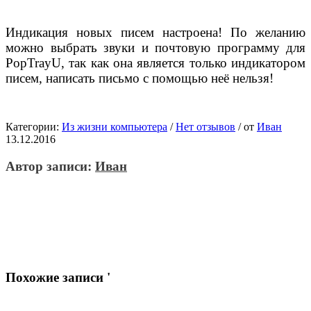
Индикация новых писем настроена! По желанию
можно выбрать звуки и почтовую программу для
PopTrayU, так как она является только индикатором
писем, написать письмо с помощью неё нельзя!
Категории:
Из жизни компьютера
/
Нет отзывов
/
от
Иван
13.12.2016
Автор записи:
Иван
Похожие записи '