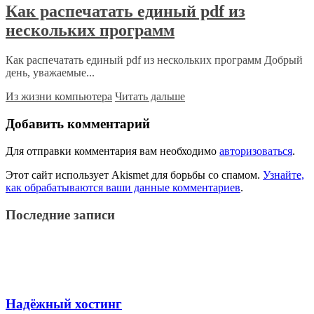
Как распечатать единый pdf из
нескольких программ
Как распечатать единый pdf из нескольких программ Добрый
день, уважаемые...
Из жизни компьютера
Читать дальше
Добавить комментарий
Для отправки комментария вам необходимо
авторизоваться
.
Этот сайт использует Akismet для борьбы со спамом.
Узнайте,
как обрабатываются ваши данные комментариев
.
Последние записи
Надёжный хостинг