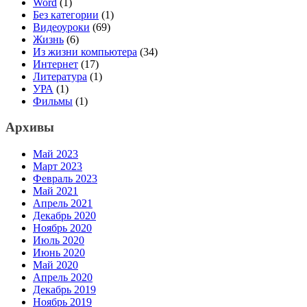
Word
(1)
Без категории
(1)
Видеоуроки
(69)
Жизнь
(6)
Из жизни компьютера
(34)
Интернет
(17)
Литература
(1)
УРА
(1)
Фильмы
(1)
Архивы
Май 2023
Март 2023
Февраль 2023
Май 2021
Апрель 2021
Декабрь 2020
Ноябрь 2020
Июль 2020
Июнь 2020
Май 2020
Апрель 2020
Декабрь 2019
Ноябрь 2019