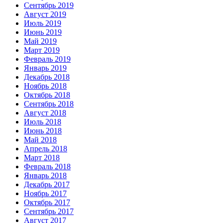
Сентябрь 2019
Август 2019
Июль 2019
Июнь 2019
Май 2019
Март 2019
Февраль 2019
Январь 2019
Декабрь 2018
Ноябрь 2018
Октябрь 2018
Сентябрь 2018
Август 2018
Июль 2018
Июнь 2018
Май 2018
Апрель 2018
Март 2018
Февраль 2018
Январь 2018
Декабрь 2017
Ноябрь 2017
Октябрь 2017
Сентябрь 2017
Август 2017