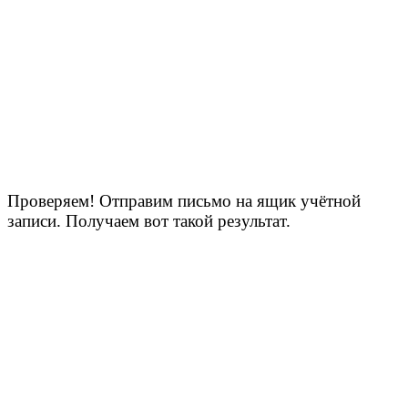
Проверяем! Отправим письмо на ящик учётной
записи. Получаем вот такой результат.