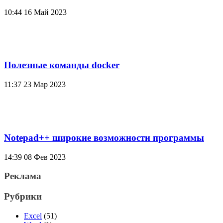
10:44
16 Май 2023
Полезные команды docker
11:37
23 Мар 2023
Notepad++ широкие возможности программы
14:39
08 Фев 2023
Реклама
Рубрики
Excel
(51)