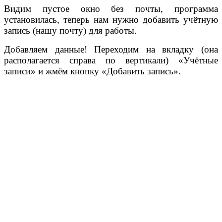
Видим пустое окно без почты, программа
установилась, теперь нам нужно добавить учётную
запись (нашу почту) для работы.
Добавляем данные! Переходим на вкладку (она
располагается справа по вертикали) «Учётные
записи» и жмём кнопку «Добавить запись».