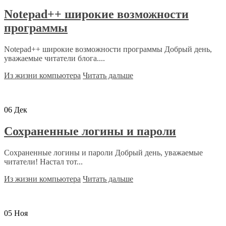
Notepad++ широкие возможности
программы
Notepad++ широкие возможности программы Добрый день,
уважаемые читатели блога....
Из жизни компьютера
Читать дальше
06
Дек
Сохраненные логины и пароли
Сохраненные логины и пароли Добрый день, уважаемые
читатели! Настал тот...
Из жизни компьютера
Читать дальше
05
Ноя