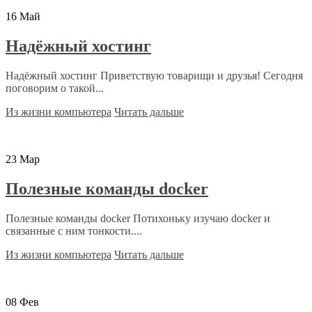
16
Май
Надёжный хостинг
Надёжный хостинг Приветствую товарищи и друзья! Сегодня
поговорим о такой...
Из жизни компьютера
Читать дальше
23
Мар
Полезные команды docker
Полезные команды docker Потихоньку изучаю docker и
связанные с ним тонкости....
Из жизни компьютера
Читать дальше
08
Фев