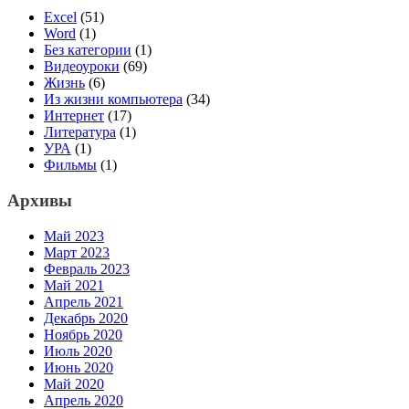
Excel
(51)
Word
(1)
Без категории
(1)
Видеоуроки
(69)
Жизнь
(6)
Из жизни компьютера
(34)
Интернет
(17)
Литература
(1)
УРА
(1)
Фильмы
(1)
Архивы
Май 2023
Март 2023
Февраль 2023
Май 2021
Апрель 2021
Декабрь 2020
Ноябрь 2020
Июль 2020
Июнь 2020
Май 2020
Апрель 2020