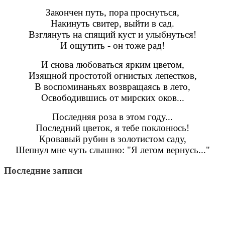
Закончен путь, пора проснуться,
Накинуть свитер, выйти в сад.
Взглянуть на спящий куст и улыбнуться!
И ощутить - он тоже рад!
И снова любоваться ярким цветом,
Изящной простотой огнистых лепестков,
В воспоминаньях возвращаясь в лето,
Освободившись от мирских оков...
Последняя роза в этом году...
Последний цветок, я тебе поклонюсь!
Кровавый рубин в золотистом саду,
Шепнул мне чуть слышно: "Я летом вернусь..."
Последние записи