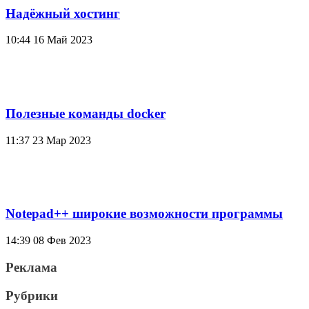
Надёжный хостинг
10:44
16 Май 2023
Полезные команды docker
11:37
23 Мар 2023
Notepad++ широкие возможности программы
14:39
08 Фев 2023
Реклама
Рубрики