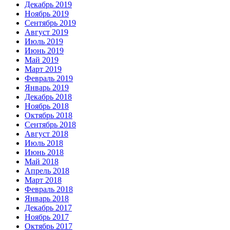
Декабрь 2019
Ноябрь 2019
Сентябрь 2019
Август 2019
Июль 2019
Июнь 2019
Май 2019
Март 2019
Февраль 2019
Январь 2019
Декабрь 2018
Ноябрь 2018
Октябрь 2018
Сентябрь 2018
Август 2018
Июль 2018
Июнь 2018
Май 2018
Апрель 2018
Март 2018
Февраль 2018
Январь 2018
Декабрь 2017
Ноябрь 2017
Октябрь 2017