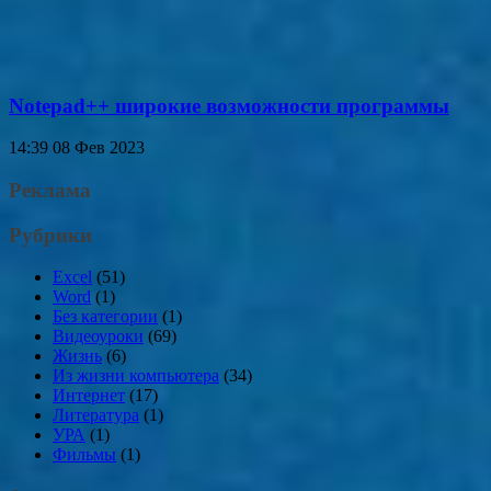
Notepad++ широкие возможности программы
14:39
08 Фев 2023
Реклама
Рубрики
Excel
(51)
Word
(1)
Без категории
(1)
Видеоуроки
(69)
Жизнь
(6)
Из жизни компьютера
(34)
Интернет
(17)
Литература
(1)
УРА
(1)
Фильмы
(1)