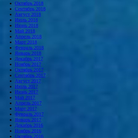
Октябрь 2018
Сентябрь 2018
Август 2018
Июль 2018
Июнь 2018
Май 2018
Апрель 2018
Март 2018
Февраль 2018
Январь 2018
Декабрь 2017
Ноябрь 2017
Октябрь 2017
Сентябрь 2017
Август 2017
Июль 2017
Июнь 2017
Май 2017
Апрель 2017
Март 2017
Февраль 2017
Январь 2017
Декабрь 2016
Ноябрь 2016
Октябрь 2016