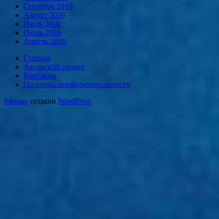
Сентябрь 2016
Август 2016
Июль 2016
Июнь 2016
Апрель 2016
Главная
Авторский раздел
Контакты
Политика конфиденциальности
Islemag
создано
WordPress