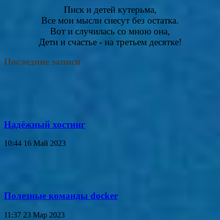
Писк и детей кутерьма,
Все мои мысли снесут без остатка.
Вот и случилась со мною она,
Дети и счастье - на третьем десятке!
Последние записи
Надёжный хостинг
10:44
16 Май 2023
Полезные команды docker
11:37
23 Мар 2023