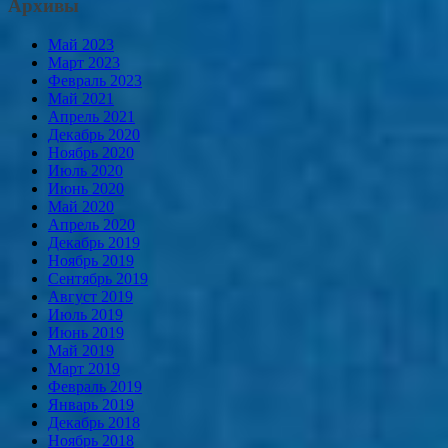
Архивы
Май 2023
Март 2023
Февраль 2023
Май 2021
Апрель 2021
Декабрь 2020
Ноябрь 2020
Июль 2020
Июнь 2020
Май 2020
Апрель 2020
Декабрь 2019
Ноябрь 2019
Сентябрь 2019
Август 2019
Июль 2019
Июнь 2019
Май 2019
Март 2019
Февраль 2019
Январь 2019
Декабрь 2018
Ноябрь 2018