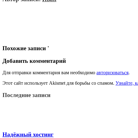
Похожие записи '
Добавить комментарий
Для отправки комментария вам необходимо
авторизоваться
.
Этот сайт использует Akismet для борьбы со спамом.
Узнайте, 
Последние записи
Надёжный хостинг