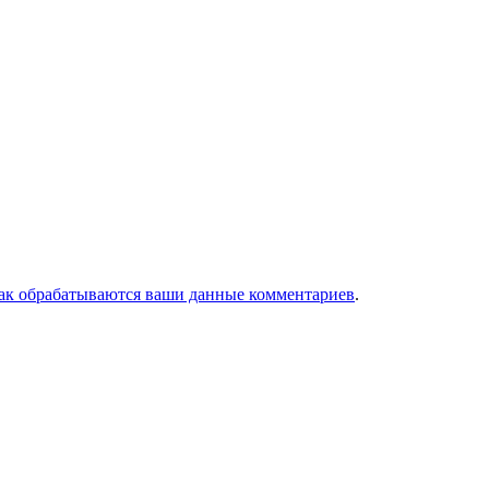
как обрабатываются ваши данные комментариев
.