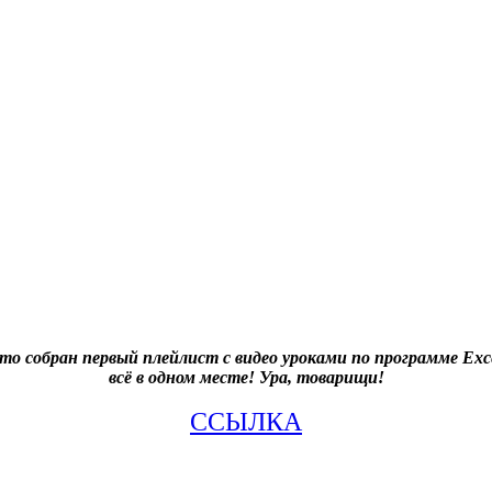
то собран первый плейлист с видео уроками по программе Exce
всё в одном месте! Ура, товарищи!
ССЫЛКА