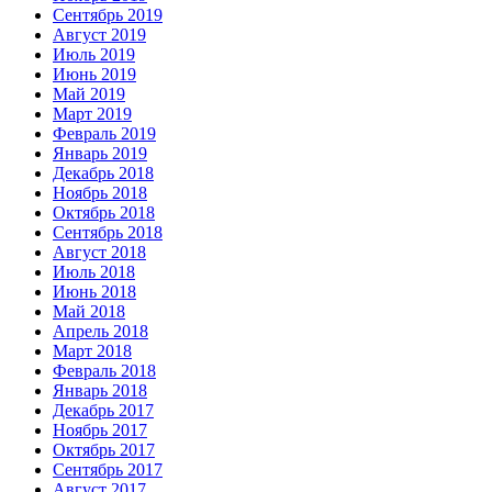
Сентябрь 2019
Август 2019
Июль 2019
Июнь 2019
Май 2019
Март 2019
Февраль 2019
Январь 2019
Декабрь 2018
Ноябрь 2018
Октябрь 2018
Сентябрь 2018
Август 2018
Июль 2018
Июнь 2018
Май 2018
Апрель 2018
Март 2018
Февраль 2018
Январь 2018
Декабрь 2017
Ноябрь 2017
Октябрь 2017
Сентябрь 2017
Август 2017