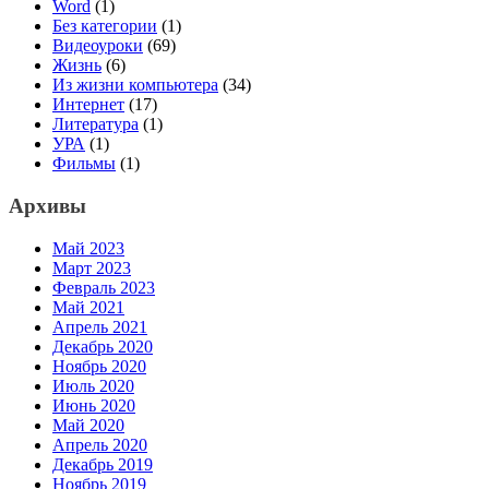
Word
(1)
Без категории
(1)
Видеоуроки
(69)
Жизнь
(6)
Из жизни компьютера
(34)
Интернет
(17)
Литература
(1)
УРА
(1)
Фильмы
(1)
Архивы
Май 2023
Март 2023
Февраль 2023
Май 2021
Апрель 2021
Декабрь 2020
Ноябрь 2020
Июль 2020
Июнь 2020
Май 2020
Апрель 2020
Декабрь 2019
Ноябрь 2019