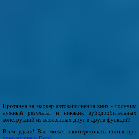
Протянув за маркер автозаполнения вниз - получим
нужный результат и никаких зубодробительных
конструкций из вложенных друг в друга функций!
Всем удачи! Вас может заинтересовать статья про
примечания в Excel
.