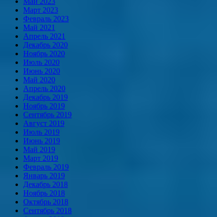
Май 2023
Март 2023
Февраль 2023
Май 2021
Апрель 2021
Декабрь 2020
Ноябрь 2020
Июль 2020
Июнь 2020
Май 2020
Апрель 2020
Декабрь 2019
Ноябрь 2019
Сентябрь 2019
Август 2019
Июль 2019
Июнь 2019
Май 2019
Март 2019
Февраль 2019
Январь 2019
Декабрь 2018
Ноябрь 2018
Октябрь 2018
Сентябрь 2018