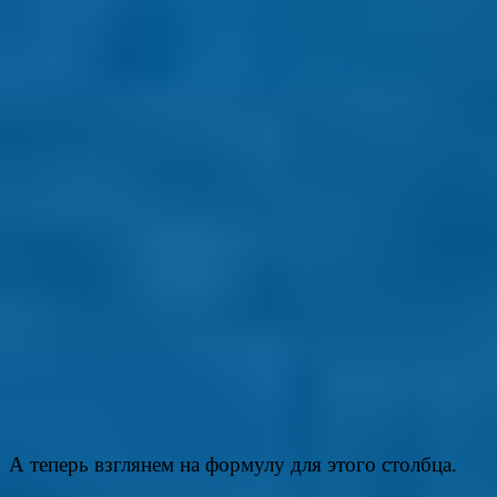
А теперь взглянем на формулу для этого столбца.