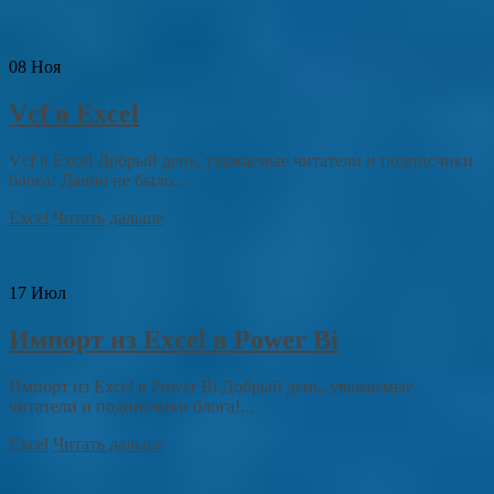
08
Ноя
Vcf в Excel
Vcf в Excel Добрый день, уважаемые читатели и подписчики
блога! Давно не было...
Excel
Читать дальше
17
Июл
Импорт из Excel в Power Bi
Импорт из Excel в Power Bi Добрый день, уважаемые
читатели и подписчики блога!...
Excel
Читать дальше