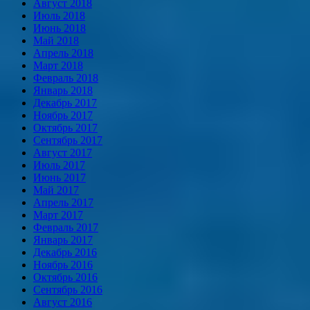
Август 2018
Июль 2018
Июнь 2018
Май 2018
Апрель 2018
Март 2018
Февраль 2018
Январь 2018
Декабрь 2017
Ноябрь 2017
Октябрь 2017
Сентябрь 2017
Август 2017
Июль 2017
Июнь 2017
Май 2017
Апрель 2017
Март 2017
Февраль 2017
Январь 2017
Декабрь 2016
Ноябрь 2016
Октябрь 2016
Сентябрь 2016
Август 2016