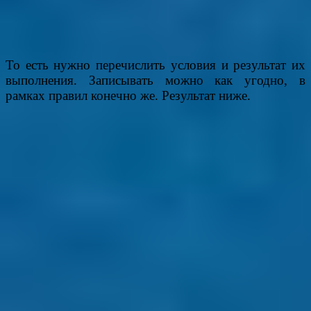
То есть нужно перечислить условия и результат их
выполнения. Записывать можно как угодно, в
рамках правил конечно же. Результат ниже.