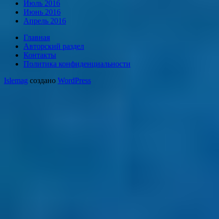
Июль 2016
Июнь 2016
Апрель 2016
Главная
Авторский раздел
Контакты
Политика конфиденциальности
Islemag
создано
WordPress