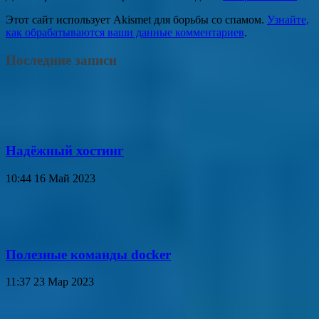
Этот сайт использует Akismet для борьбы со спамом.
Узнайте,
как обрабатываются ваши данные комментариев
.
Последние записи
Надёжный хостинг
10:44
16 Май 2023
Полезные команды docker
11:37
23 Мар 2023