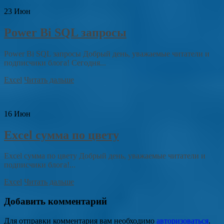
23
Июн
Power Bi SQL запросы
Power Bi SQL запросы Добрый день, уважаемые читатели и
подписчики блога! Сегодня...
Excel
Читать дальше
16
Июн
Excel сумма по цвету
Excel сумма по цвету Добрый день, уважаемые читатели и
подписчики блога!...
Excel
Читать дальше
Добавить комментарий
Для отправки комментария вам необходимо
авторизоваться
.