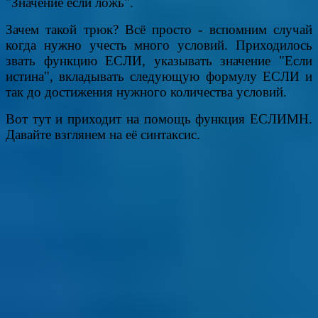
"Значение если ложь".
Зачем такой трюк? Всё просто - вспомним случай
когда нужно учесть много условий. Приходилось
звать функцию ЕСЛИ, указывать значение "Если
истина", вкладывать следующую формулу ЕСЛИ и
так до достижения нужного количества условий.
Вот тут и приходит на помощь функция ЕСЛИМН.
Давайте взглянем на её синтаксис.