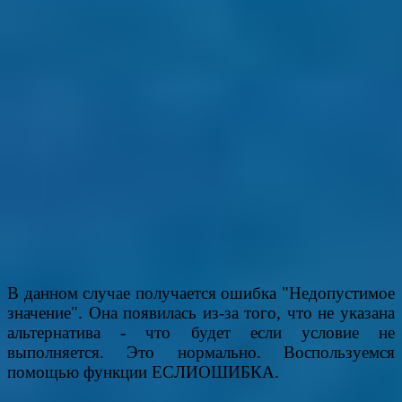
В данном случае получается ошибка "Недопустимое
значение". Она появилась из-за того, что не указана
альтернатива - что будет если условие не
выполняется. Это нормально. Воспользуемся
помощью функции ЕСЛИОШИБКА.