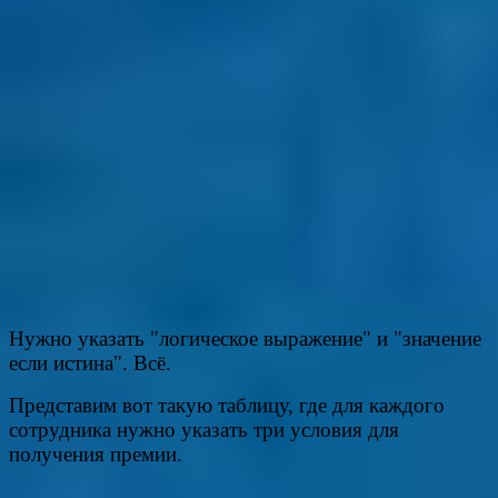
Нужно указать "логическое выражение" и "значение
если истина". Всё.
Представим вот такую таблицу, где для каждого
сотрудника нужно указать три условия для
получения премии.