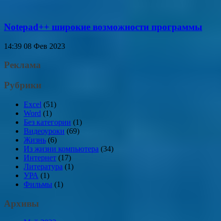
Notepad++ широкие возможности программы
14:39
08 Фев 2023
Реклама
Рубрики
Excel
(51)
Word
(1)
Без категории
(1)
Видеоуроки
(69)
Жизнь
(6)
Из жизни компьютера
(34)
Интернет
(17)
Литература
(1)
УРА
(1)
Фильмы
(1)
Архивы