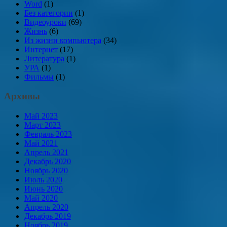
Word
(1)
Без категории
(1)
Видеоуроки
(69)
Жизнь
(6)
Из жизни компьютера
(34)
Интернет
(17)
Литература
(1)
УРА
(1)
Фильмы
(1)
Архивы
Май 2023
Март 2023
Февраль 2023
Май 2021
Апрель 2021
Декабрь 2020
Ноябрь 2020
Июль 2020
Июнь 2020
Май 2020
Апрель 2020
Декабрь 2019
Ноябрь 2019