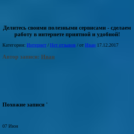
Делитесь своими полезными сервисами - сделаем
работу в интернете приятной и удобной!
Категории:
Интернет
/
Нет отзывов
/
от
Иван
17.12.2017
Автор записи:
Иван
Похожие записи '
07
Июн