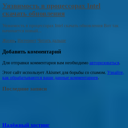
Уязвимость в процессорах Intel
скачать обновления
Уязвимость в процессорах Intel скачать обновления Вот так
начинается новый...
Жизнь
,
Интернет
Читать дальше
Добавить комментарий
Для отправки комментария вам необходимо
авторизоваться
.
Этот сайт использует Akismet для борьбы со спамом.
Узнайте,
как обрабатываются ваши данные комментариев
.
Последние записи
Надёжный хостинг