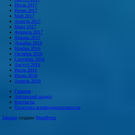
Июль 2017
Июнь 2017
Май 2017
Апрель 2017
Март 2017
Февраль 2017
Январь 2017
Декабрь 2016
Ноябрь 2016
Октябрь 2016
Сентябрь 2016
Август 2016
Июль 2016
Июнь 2016
Апрель 2016
Главная
Авторский раздел
Контакты
Политика конфиденциальности
Islemag
создано
WordPress