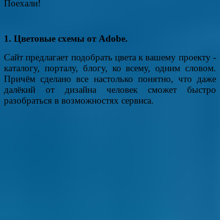
Поехали!
1. Цветовые схемы от Adobe.
Сайт предлагает подобрать цвета к вашему проекту -
каталогу, порталу, блогу, ко всему, одним словом.
Причём сделано все настолько понятно, что даже
далёкий от дизайна человек сможет быстро
разобраться в возможностях сервиса.