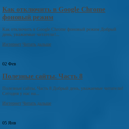
Как отключить в Google Chrome
фоновый режим
Как отключить в Google Chrome фоновый режим Добрый
день, уважаемые читатели!...
Интернет
Читать дальше
02
Фев
Полезные сайты. Часть 8
Полезные сайты. Часть 8 Добрый день, уважаемые читатели!
Сегодня у нас на...
Интернет
Читать дальше
05
Янв