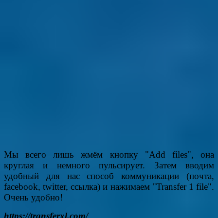
Мы всего лишь жмём кнопку "Add files", она
круглая и немного пульсирует. Затем вводим
удобный для нас способ коммуникации (почта,
facebook, twitter, ссылка) и нажимаем "Transfer 1 file".
Очень удобно!
https://transferxl.com/