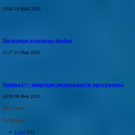
10:44
16 Май 2023
Полезные команды docker
11:37
23 Мар 2023
Notepad++ широкие возможности программы
14:39
08 Фев 2023
Реклама
Рубрики
Excel
(51)