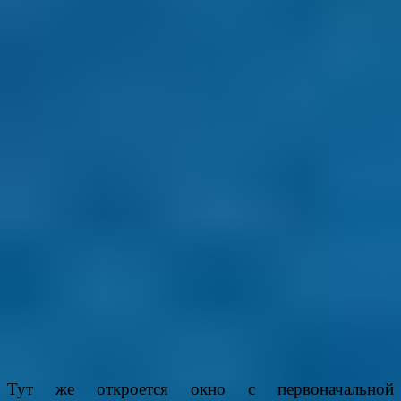
Тут же откроется окно с первоначальной