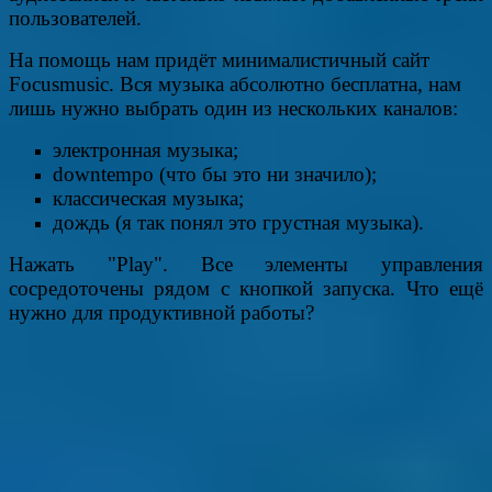
пользователей.
На помощь нам придёт минималистичный сайт
Focusmusic. Вся музыка абсолютно бесплатна, нам
лишь нужно выбрать один из нескольких каналов:
электронная музыка;
downtempo (что бы это ни значило);
классическая музыка;
дождь (я так понял это грустная музыка).
Нажать "Play". Все элементы управления
сосредоточены рядом с кнопкой запуска. Что ещё
нужно для продуктивной работы?