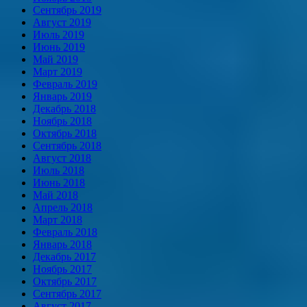
Сентябрь 2019
Август 2019
Июль 2019
Июнь 2019
Май 2019
Март 2019
Февраль 2019
Январь 2019
Декабрь 2018
Ноябрь 2018
Октябрь 2018
Сентябрь 2018
Август 2018
Июль 2018
Июнь 2018
Май 2018
Апрель 2018
Март 2018
Февраль 2018
Январь 2018
Декабрь 2017
Ноябрь 2017
Октябрь 2017
Сентябрь 2017
Август 2017