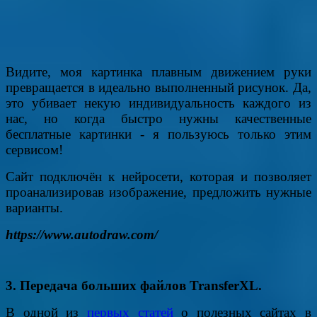
Видите, моя картинка плавным движением руки
превращается в идеально выполненный рисунок. Да,
это убивает некую индивидуальность каждого из
нас, но когда быстро нужны качественные
бесплатные картинки - я пользуюсь только этим
сервисом!
Сайт подключён к нейросети, которая и позволяет
проанализировав изображение, предложить нужные
варианты.
https://www.autodraw.com/
3. Передача больших файлов TransferXL.
В одной из
первых статей
о полезных сайтах в