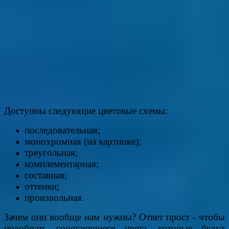
Доступны следующие цветовые схемы:
последовательная;
монохромная (на картинке);
треугольная;
комплементарная;
составная;
оттенки;
произвольная.
Зачем они вообще нам нужны? Ответ прост - чтобы
подобрать сочетающиеся цвета, которые будут