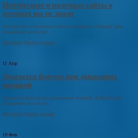
Интересные и полезные сайты о
которых вы не знали
Интересные и полезные сайты в интернете Добрый день,
уважаемые читатели!...
Интернет
Читать дальше
11
Апр
Дергается браузер при движениях
мышкой
Дергается браузер при движениях мышкой Добрый день,
уважаемые читатели!...
Интернет
Читать дальше
19
Фев