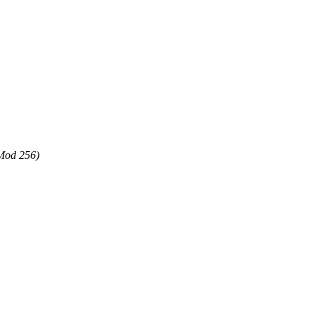
Mod 256)