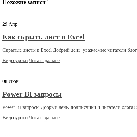
Похожие записи '
29
Апр
Как скрыть лист в Excel
Скрытые листы в Excel Добрый день, уважаемые читатели блога
Видеоуроки
Читать дальше
08
Июн
Power BI запросы
Power BI запросы Добрый день, подписчики и читатели блога! 
Видеоуроки
Читать дальше