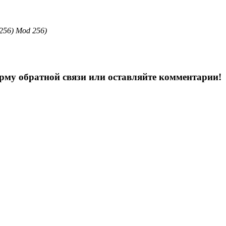
256) Mod 256)
орму обратной связи или оставляйте комментарии!