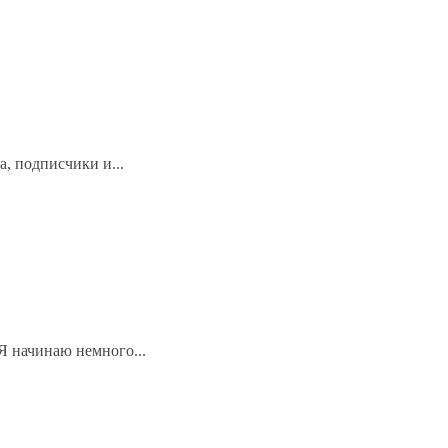
, подписчики и...
Я начинаю немного...