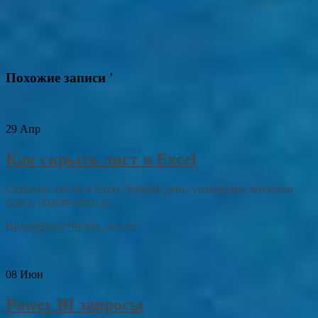
Похожие записи '
29
Апр
Как скрыть лист в Excel
Скрытые листы в Excel Добрый день, уважаемые читатели
блога, подписчики и...
Видеоуроки
Читать дальше
08
Июн
Power BI запросы