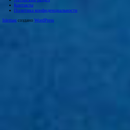
Контакты
Политика конфиденциальности
Islemag
создано
WordPress