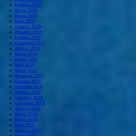
Ноябрь 2020
Июль 2020
Июнь 2020
Май 2020
Апрель 2020
Декабрь 2019
Ноябрь 2019
Сентябрь 2019
Август 2019
Июль 2019
Июнь 2019
Май 2019
Март 2019
Февраль 2019
Январь 2019
Декабрь 2018
Ноябрь 2018
Октябрь 2018
Сентябрь 2018
Август 2018
Июль 2018
Июнь 2018
Май 2018
Апрель 2018
Март 2018