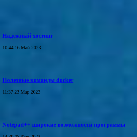
Надёжный хостинг
10:44
16 Май 2023
Полезные команды docker
11:37
23 Мар 2023
Notepad++ широкие возможности программы
14:39
08 Фев 2023