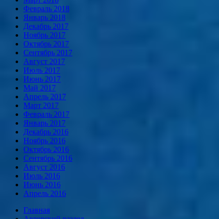
Февраль 2018
Январь 2018
Декабрь 2017
Ноябрь 2017
Октябрь 2017
Сентябрь 2017
Август 2017
Июль 2017
Июнь 2017
Май 2017
Апрель 2017
Март 2017
Февраль 2017
Январь 2017
Декабрь 2016
Ноябрь 2016
Октябрь 2016
Сентябрь 2016
Август 2016
Июль 2016
Июнь 2016
Апрель 2016
Главная
Авторский раздел