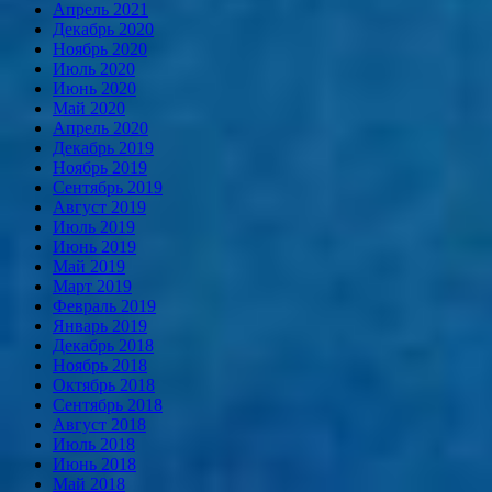
Апрель 2021
Декабрь 2020
Ноябрь 2020
Июль 2020
Июнь 2020
Май 2020
Апрель 2020
Декабрь 2019
Ноябрь 2019
Сентябрь 2019
Август 2019
Июль 2019
Июнь 2019
Май 2019
Март 2019
Февраль 2019
Январь 2019
Декабрь 2018
Ноябрь 2018
Октябрь 2018
Сентябрь 2018
Август 2018
Июль 2018
Июнь 2018
Май 2018