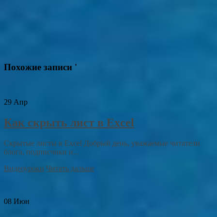
Похожие записи '
29
Апр
Как скрыть лист в Excel
Скрытые листы в Excel Добрый день, уважаемые читатели
блога, подписчики и...
Видеоуроки
Читать дальше
08
Июн