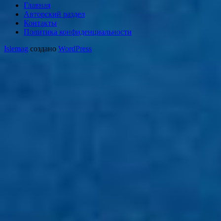
Главная
Авторский раздел
Контакты
Политика конфиденциальности
Islemag
создано
WordPress