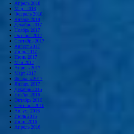
Апрель 2018
Март 2018
Февраль 2018
Январь 2018
Декабрь 2017
Ноябрь 2017
Октябрь 2017
Сентябрь 2017
Август 2017
Июль 2017
Июнь 2017
Май 2017
Апрель 2017
Март 2017
Февраль 2017
Январь 2017
Декабрь 2016
Ноябрь 2016
Октябрь 2016
Сентябрь 2016
Август 2016
Июль 2016
Июнь 2016
Апрель 2016