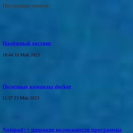
Последние записи
Надёжный хостинг
10:44
16 Май 2023
Полезные команды docker
11:37
23 Мар 2023
Notepad++ широкие возможности программы