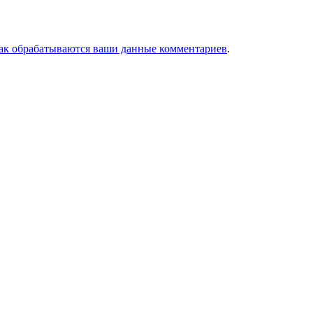
как обрабатываются ваши данные комментариев
.