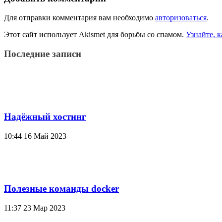
Для отправки комментария вам необходимо
авторизоваться
.
Этот сайт использует Akismet для борьбы со спамом.
Узнайте, 
Последние записи
Надёжный хостинг
10:44
16 Май 2023
Полезные команды docker
11:37
23 Мар 2023