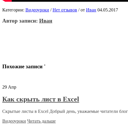
Категории:
Видеоуроки
/
Нет отзывов
/
от
Иван
04.05.2017
Автор записи:
Иван
Похожие записи '
29
Апр
Как скрыть лист в Excel
Скрытые листы в Excel Добрый день, уважаемые читатели блога
Видеоуроки
Читать дальше