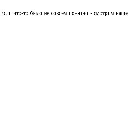
Если что-то было не совсем понятно - смотрим наше