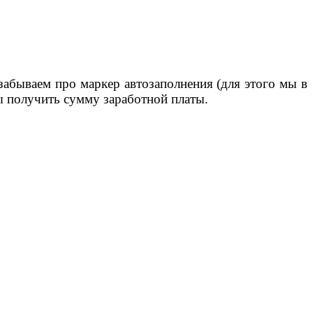
 забываем про маркер автозаполнения (для этого мы в
бы получить сумму заработной платы.