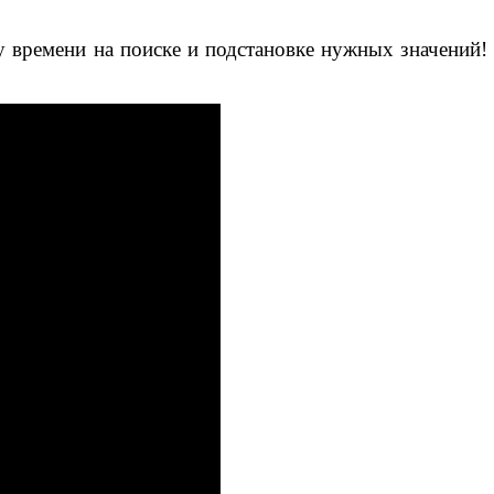
 времени на поиске и подстановке нужных значений! 