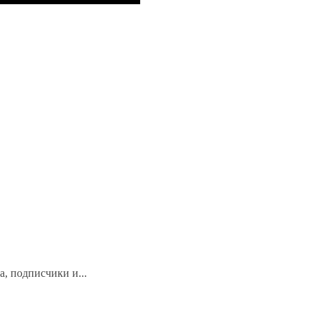
, подписчики и...