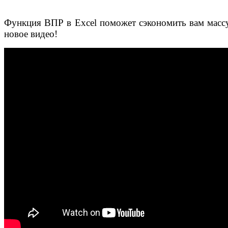
Функция ВПР в Excel поможет сэкономить вам массу
новое видео!