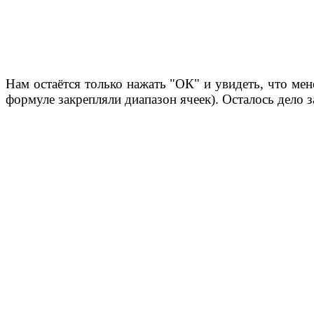
Нам остаётся только нажать "ОК" и увидеть, что мен
формуле закрепляли диапазон ячеек). Осталось дело 